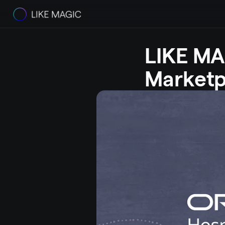
LIKE MAG
Marketp