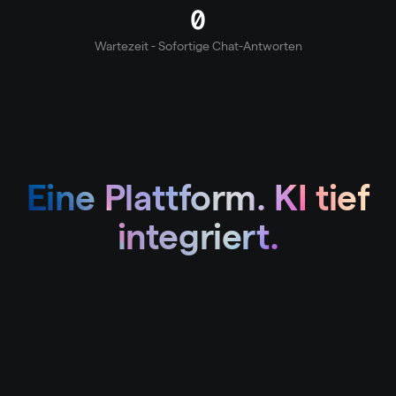
0
Wartezeit - Sofortige Chat-Antworten
Eine Plattform. KI tief
integriert.