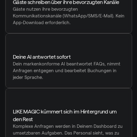
Gäste schreiben über ihre bevorzugten Kanäle
Gäste nutzen ihre bevorzugten 
Kommunikationskanäle (WhatsApp/SMS/E-Mail). Kein 
App-Download erforderlich.
Deine AI antwortet sofort
Dein markenkonforme AI beantwortet FAQs, nimmt 
Anfragen entgegen und bearbeitet Buchungen in 
jeder Sprache.
LIKE MAGIC kümmert sich im Hintergrund um 
den Rest
Komplexe Anfragen werden in Deinem Dashboard zu 
umsetzbaren Aufgaben. Das Personal sieht, was zu 