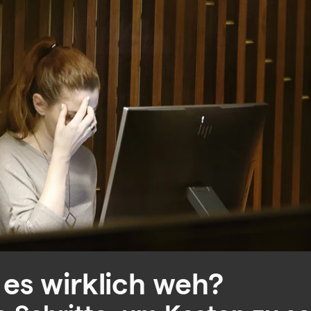
 es wirklich weh?